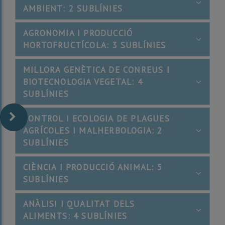
AMBIENT: 2 SUBLÍNIES
AGRONOMIA I PRODUCCIÓ
HORTOFRUCTÍCOLA: 3 SUBLÍNIES
MILLORA GENÈTICA DE CONREUS I
BIOTECNOLOGIA VEGETAL: 4
SUBLÍNIES
CONTROL I ECOLOGIA DE PLAGUES
AGRÍCOLES I MALHERBOLOGIA: 2
SUBLÍNIES
CIÈNCIA I PRODUCCIÓ ANIMAL: 5
SUBLÍNIES
ANÀLISI I QUALITAT DELS
ALIMENTS: 4 SUBLÍNIES