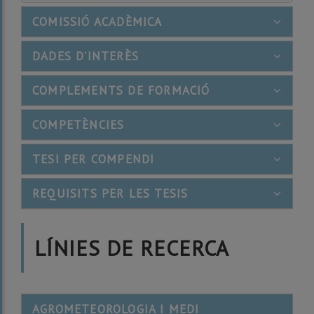
COMISSIÓ ACADÈMICA
DADES D'INTERÈS
COMPLEMENTS DE FORMACIÓ
COMPETÈNCIES
TESI PER COMPENDI
REQUISITS PER LES TESIS
LÍNIES DE RECERCA
AGROMETEOROLOGIA I MEDI