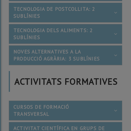
TECNOLOGIA DE POSTCOLLITA: 2
SUBLÍNIES
TECNOLOGIA DELS ALIMENTS: 2
SUBLÍNIES
NOVES ALTERNATIVES A LA
PRODUCCIÓ AGRÀRIA: 3 SUBLÍNIES
ACTIVITATS FORMATIVES
CURSOS DE FORMACIÓ
TRANSVERSAL
ACTIVITAT CIENTÍFICA EN GRUPS DE