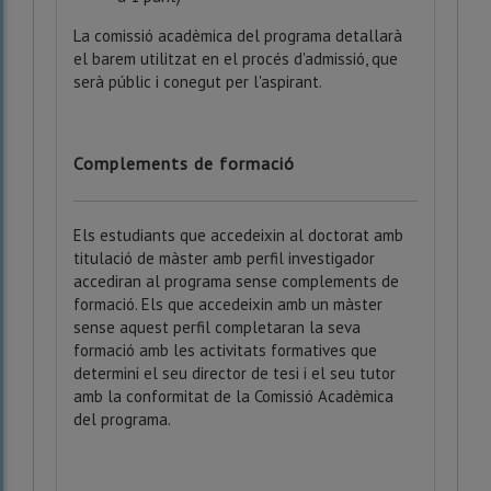
La comissió acadèmica del programa detallarà
el barem utilitzat en el procés d'admissió, que
serà públic i conegut per l'aspirant.
Complements de formació
Els estudiants que accedeixin al doctorat amb
titulació de màster amb perfil investigador
accediran al programa sense complements de
formació. Els que accedeixin amb un màster
sense aquest perfil completaran la seva
formació amb les activitats formatives que
determini el seu director de tesi i el seu tutor
amb la conformitat de la Comissió Acadèmica
del programa.