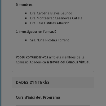
3 membres
:
Dra. Carolina Blavia Galindo
Dra. Montserrat Casanovas Català
Dra. Laia Cutillas Alberich
1 investigador en formació
:
Sra. Núria Nicolau Torrent
Podeu comunicar-vos
amb els membres de la
Comissió Acadèmica
a través del Campus Virtual
DADES D'INTERÈS
Curs d'inici del Programa