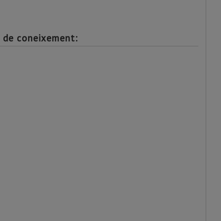
s de coneixement: