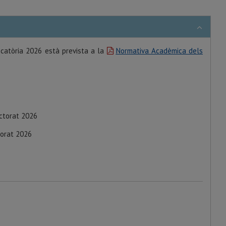
ocatòria 2026 està prevista a la
Normativa Acadèmica dels
octorat 2026
torat 2026