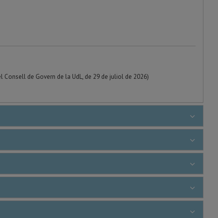
l Consell de Govern de la UdL, de 29 de juliol de 2026)