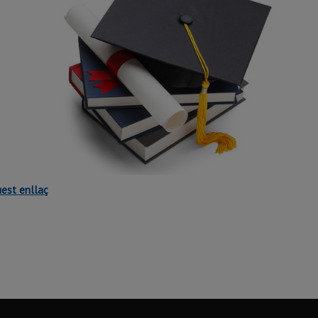
est enllaç