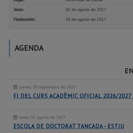
Inicio:
02 de agosto de 2027
Finalización:
20 de agosto de 2027
AGENDA
EN
jueves, 30 septiembre de 2027
FI DEL CURS ACADÈMIC OFICIAL 2026/202
lunes, 02 agosto de 2027
ESCOLA DE DOCTORAT TANCADA - ESTIU