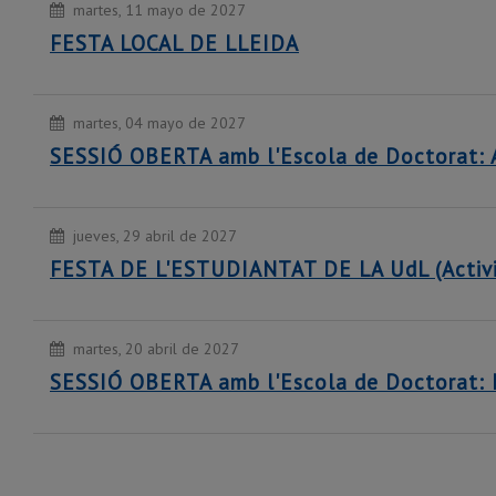
martes, 11 mayo de 2027
FESTA LOCAL DE LLEIDA
martes, 04 mayo de 2027
SESSIÓ OBERTA amb l'Escola de Doctorat: Av
jueves, 29 abril de 2027
FESTA DE L'ESTUDIANTAT DE LA UdL (Activita
martes, 20 abril de 2027
SESSIÓ OBERTA amb l'Escola de Doctorat: El