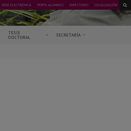
SEDE ELECTRÓNICA
PERFIL ALUMNOS
DIRECTORIO
LOCALIZACIÓN
TESIS
SECRETARÍA
DOCTORAL