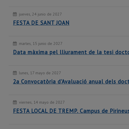
jueves, 24 junio de 2027
FESTA DE SANT JOAN
martes, 15 junio de 2027
Data màxima pel lliurament de la tesi docto
lunes, 17 mayo de 2027
2a Convocatòria d'Avaluació anual dels doc
viernes, 14 mayo de 2027
FESTA LOCAL DE TREMP. Campus de Pirineu