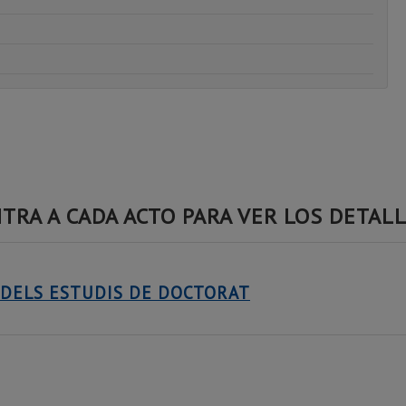
TRA A CADA ACTO PARA VER LOS DETAL
7 DELS ESTUDIS DE DOCTORAT