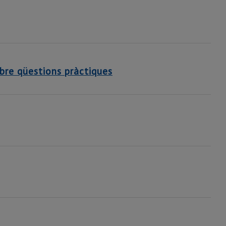
bre qüestions pràctiques