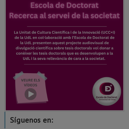
Síguenos en: